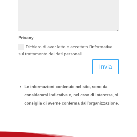
Privacy
Dichiaro di aver letto e accettato l'informativa
sul trattamento dei dati personali
Invia
Le informazioni contenute nel sito, sono da
considerarsi indicative e, nel caso di interesse, si
consiglia di averne conferma dall'organizzazione.