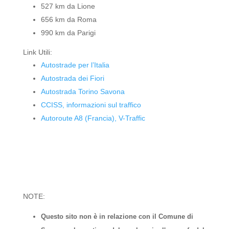
527 km da Lione
656 km da Roma
990 km da Parigi
Link Utili:
Autostrade per l’Italia
Autostrada dei Fiori
Autostrada Torino Savona
CCISS, informazioni sul traffico
Autoroute A8 (Francia), V-Traffic
NOTE:
Questo sito non è in relazione con il Comune di