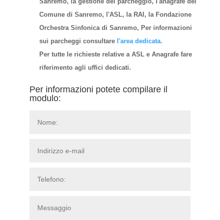
Sanremo, la gestione del parcheggio, l'anagrafe del
Comune di Sanremo, l'ASL, la RAI, la Fondazione
Orchestra Sinfonica di Sanremo, Per informazioni
sui parcheggi consultare
l'area dedicata.
Per tutte le richieste relative a ASL e Anagrafe fare
riferimento agli uffici dedicati.
Per informazioni potete compilare il
modulo: