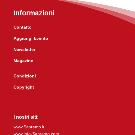
Informazioni
Contatto
Aggiungi Evento
Newsletter
Magazine
Condizioni
Copyright
I nostri siti:
www.Sanremo.it
www.Info-Sanremo.com